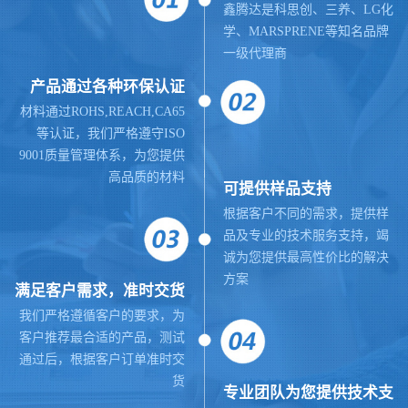
鑫腾达是科思创、三养、LG化
学、MARSPRENE等知名品牌
一级代理商
产品通过各种环保认证
材料通过ROHS,REACH,CA65
等认证，我们严格遵守ISO
9001质量管理体系，为您提供
高品质的材料
可提供样品支持
根据客户不同的需求，提供样
品及专业的技术服务支持，竭
诚为您提供最高性价比的解决
方案
满足客户需求，准时交货
我们严格遵循客户的要求，为
客户推荐最合适的产品，测试
通过后，根据客户订单准时交
货
专业团队为您提供技术支