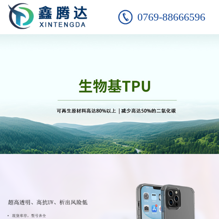
0769-88666596