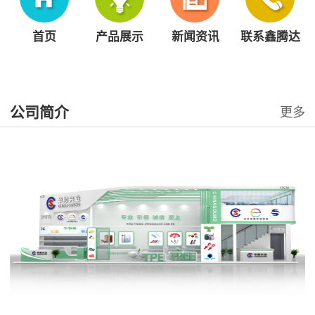
首页
产品展示
新闻资讯
联系鑫腾达
公司简介
更多