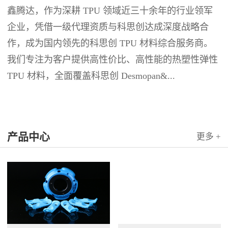
鑫腾达，作为深耕 TPU 领域近三十余年的行业领军
企业，凭借一级代理资质与科思创达成深度战略合
作，成为国内领先的科思创 TPU 材料综合服务商。
我们专注为客户提供高性价比、高性能的热塑性弹性
TPU 材料，全面覆盖科思创 Desmopan&...
产品中心
更多 +