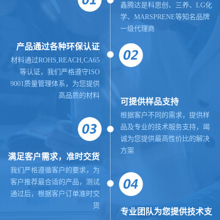
鑫腾达是科思创、三养、LG化
学、MARSPRENE等知名品牌
一级代理商
产品通过各种环保认证
材料通过ROHS,REACH,CA65
等认证，我们严格遵守ISO
9001质量管理体系，为您提供
高品质的材料
可提供样品支持
根据客户不同的需求，提供样
品及专业的技术服务支持，竭
诚为您提供最高性价比的解决
方案
满足客户需求，准时交货
我们严格遵循客户的要求，为
客户推荐最合适的产品，测试
通过后，根据客户订单准时交
货
专业团队为您提供技术支