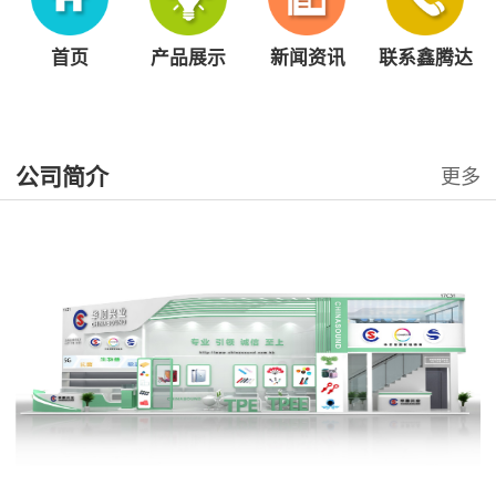
首页
产品展示
新闻资讯
联系鑫腾达
公司简介
更多