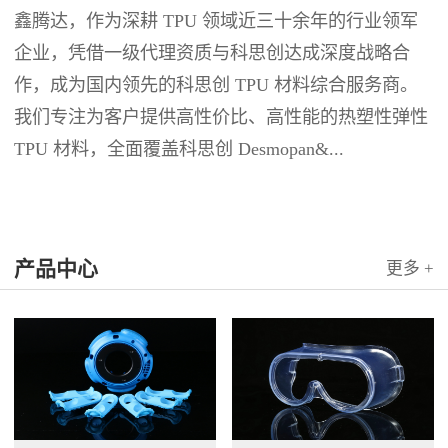
鑫腾达，作为深耕 TPU 领域近三十余年的行业领军
企业，凭借一级代理资质与科思创达成深度战略合
作，成为国内领先的科思创 TPU 材料综合服务商。
我们专注为客户提供高性价比、高性能的热塑性弹性
TPU 材料，全面覆盖科思创 Desmopan&...
产品中心
更多 +
可以介绍下你们的产品么