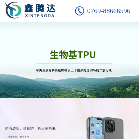
0769-88666596