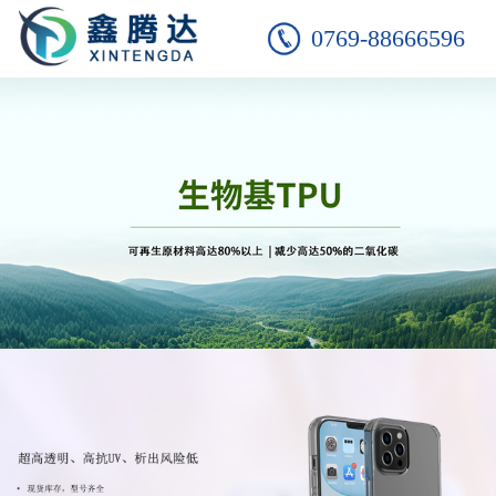
0769-88666596