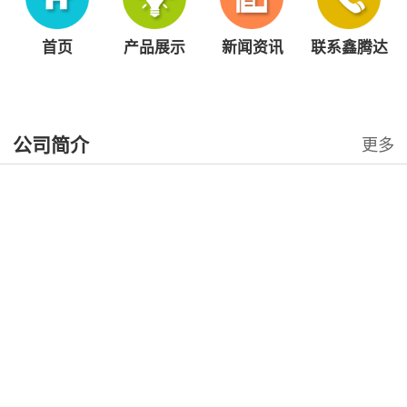
首页
产品展示
新闻资讯
联系鑫腾达
公司简介
更多