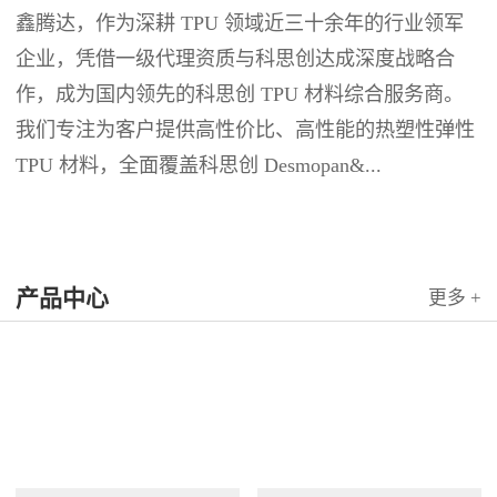
鑫腾达，作为深耕 TPU 领域近三十余年的行业领军
企业，凭借一级代理资质与科思创达成深度战略合
作，成为国内领先的科思创 TPU 材料综合服务商。
我们专注为客户提供高性价比、高性能的热塑性弹性
TPU 材料，全面覆盖科思创 Desmopan&...
产品中心
更多 +