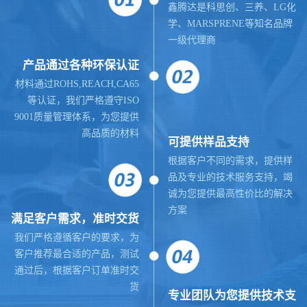
鑫腾达是科思创、三养、LG化
学、MARSPRENE等知名品牌
一级代理商
产品通过各种环保认证
材料通过ROHS,REACH,CA65
等认证，我们严格遵守ISO
9001质量管理体系，为您提供
高品质的材料
可提供样品支持
根据客户不同的需求，提供样
品及专业的技术服务支持，竭
诚为您提供最高性价比的解决
方案
满足客户需求，准时交货
我们严格遵循客户的要求，为
客户推荐最合适的产品，测试
通过后，根据客户订单准时交
货
专业团队为您提供技术支