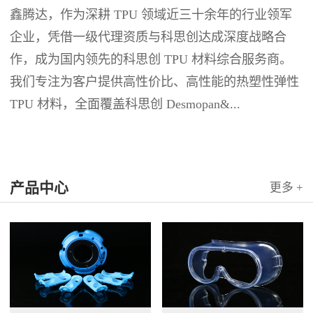
鑫腾达，作为深耕 TPU 领域近三十余年的行业领军
企业，凭借一级代理资质与科思创达成深度战略合
作，成为国内领先的科思创 TPU 材料综合服务商。
我们专注为客户提供高性价比、高性能的热塑性弹性
TPU 材料，全面覆盖科思创 Desmopan&...
产品中心
更多 +