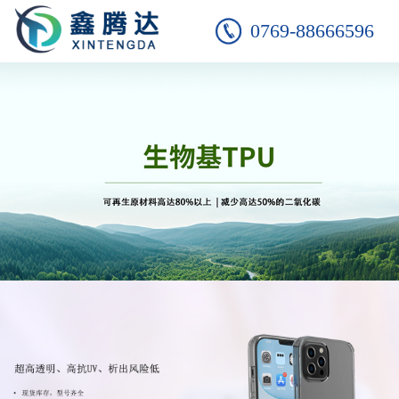
0769-88666596