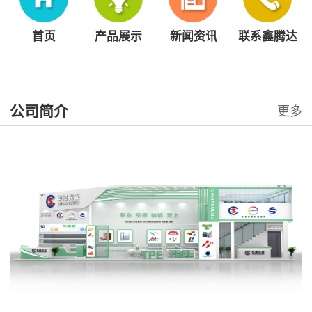
首页
产品展示
新闻资讯
联系鑫腾达
公司简介
更多