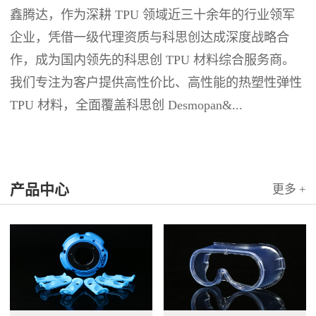
鑫腾达，作为深耕 TPU 领域近三十余年的行业领军
企业，凭借一级代理资质与科思创达成深度战略合
作，成为国内领先的科思创 TPU 材料综合服务商。
我们专注为客户提供高性价比、高性能的热塑性弹性
TPU 材料，全面覆盖科思创 Desmopan&...
产品中心
更多 +