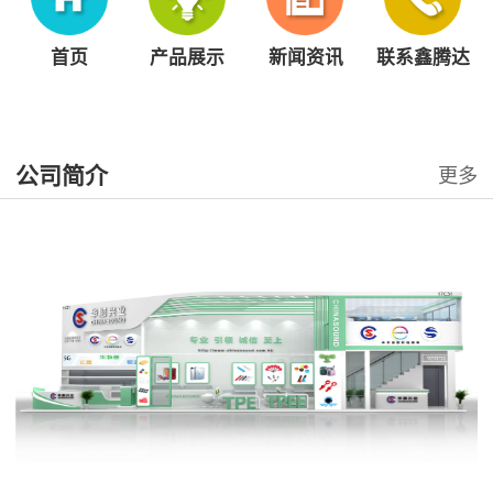
首页
产品展示
新闻资讯
联系鑫腾达
公司简介
更多