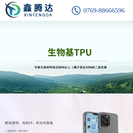
0769-88666596