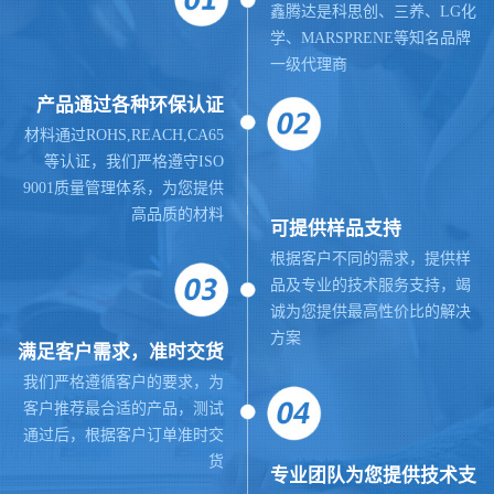
鑫腾达是科思创、三养、LG化
学、MARSPRENE等知名品牌
一级代理商
产品通过各种环保认证
材料通过ROHS,REACH,CA65
等认证，我们严格遵守ISO
9001质量管理体系，为您提供
高品质的材料
可提供样品支持
根据客户不同的需求，提供样
品及专业的技术服务支持，竭
诚为您提供最高性价比的解决
方案
满足客户需求，准时交货
我们严格遵循客户的要求，为
客户推荐最合适的产品，测试
通过后，根据客户订单准时交
货
专业团队为您提供技术支