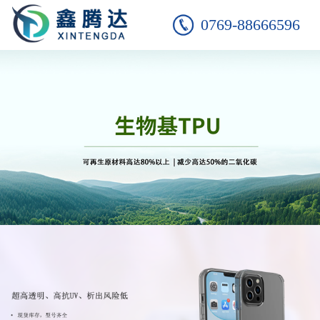
0769-88666596