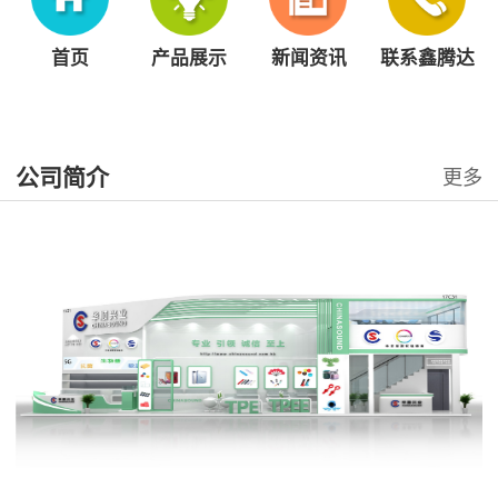
首页
产品展示
新闻资讯
联系鑫腾达
公司简介
更多