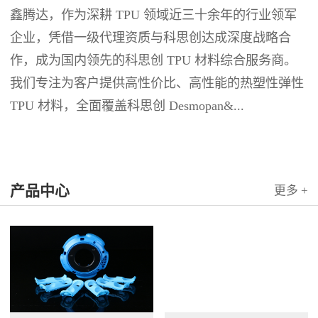
鑫腾达，作为深耕 TPU 领域近三十余年的行业领军
企业，凭借一级代理资质与科思创达成深度战略合
作，成为国内领先的科思创 TPU 材料综合服务商。
我们专注为客户提供高性价比、高性能的热塑性弹性
TPU 材料，全面覆盖科思创 Desmopan&...
产品中心
更多 +