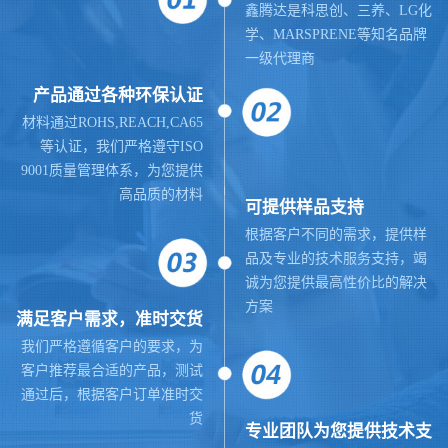
鑫腾达是科思创、三养、LG化
学、MARSPRENE等知名品牌
一级代理商
产品通过各种环保认证
材料通过ROHS,REACH,CA65
等认证，我们严格遵守ISO
9001质量管理体系，为您提供
高品质的材料
可提供样品支持
根据客户不同的需求，提供样
品及专业的技术服务支持，竭
诚为您提供最高性价比的解决
方案
满足客户需求，准时交货
我们严格遵循客户的要求，为
客户推荐最合适的产品，测试
通过后，根据客户订单准时交
货
专业团队为您提供技术支